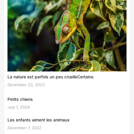
La nature est parfois un peu cruelleCertains
December 23, 2023
Petits chiens
July 1, 2024
Les enfants aiment les animaux
December 7, 2022