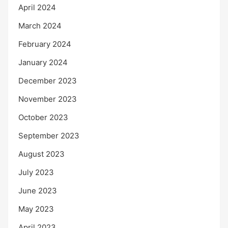
April 2024
March 2024
February 2024
January 2024
December 2023
November 2023
October 2023
September 2023
August 2023
July 2023
June 2023
May 2023
April 2023