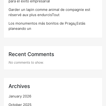
para el éxito empresarial
Garder un lapin comme animal de compagnie est
réservé aux plus endurcisTout
Los monumentos más bonitos de Praga¿Estás
planeando un
Recent Comments
No comments to show.
Archives
January 2026
October 2025