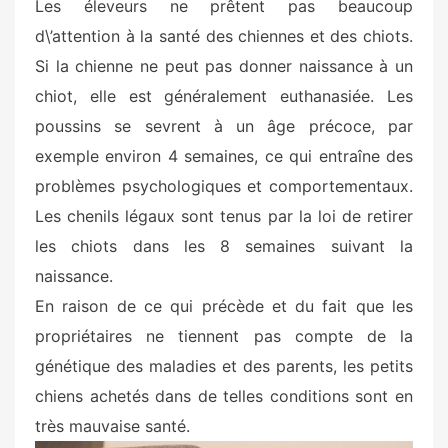
Les éleveurs ne prêtent pas beaucoup
d\’attention à la santé des chiennes et des chiots.
Si la chienne ne peut pas donner naissance à un
chiot, elle est généralement euthanasiée. Les
poussins se sevrent à un âge précoce, par
exemple environ 4 semaines, ce qui entraîne des
problèmes psychologiques et comportementaux.
Les chenils légaux sont tenus par la loi de retirer
les chiots dans les 8 semaines suivant la
naissance.
En raison de ce qui précède et du fait que les
propriétaires ne tiennent pas compte de la
génétique des maladies et des parents, les petits
chiens achetés dans de telles conditions sont en
très mauvaise santé.