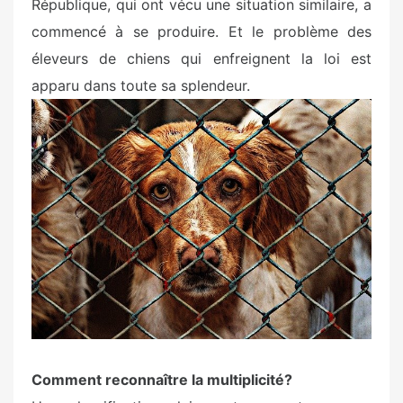
République, qui ont vécu une situation similaire, a
commencé à se produire. Et le problème des
éleveurs de chiens qui enfreignent la loi est
apparu dans toute sa splendeur.
Comment reconnaître la multiplicité?