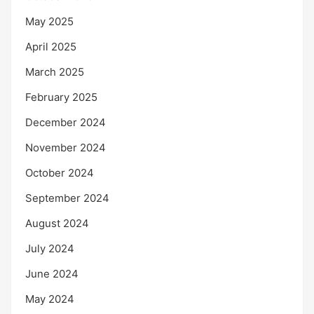
May 2025
April 2025
March 2025
February 2025
December 2024
November 2024
October 2024
September 2024
August 2024
July 2024
June 2024
May 2024