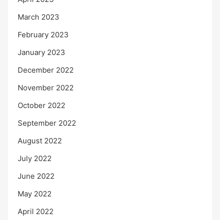
March 2023
February 2023
January 2023
December 2022
November 2022
October 2022
September 2022
August 2022
July 2022
June 2022
May 2022
April 2022