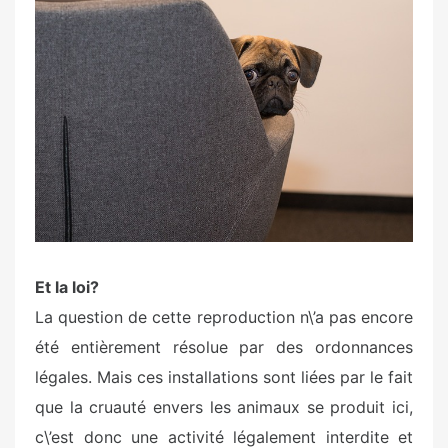
Et la loi?
La question de cette reproduction n\’a pas encore
été entièrement résolue par des ordonnances
légales. Mais ces installations sont liées par le fait
que la cruauté envers les animaux se produit ici,
c\’est donc une activité légalement interdite et