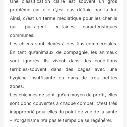
Une classification claire est souvent un gros
problème car elle n\’est pas définie par la loi.
Ainsi, c\’est un terme médiatique pour les chenils
qui partagent certaines caractéristiques
communes:
Les chiens sont élevés à des fins commerciales.
En tant qu\’animaux de compagnie, les animaux
sont ignorés. Ils vivent dans des conditions
terribles-souvent dans des cages avec une
hygiène insuffisante ou dans de très petites
zones.
Les chiennes ne sont qu\’un moyen de profit, elles
sont donc couvertes à chaque combat, c\’est très
inapproprié pour elles du point de vue de la santé
– l\’organisme n\’a pas le temps de se régénérer.