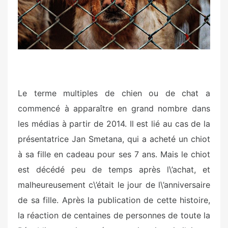
Le terme multiples de chien ou de chat a
commencé à apparaître en grand nombre dans
les médias à partir de 2014. Il est lié au cas de la
présentatrice Jan Smetana, qui a acheté un chiot
à sa fille en cadeau pour ses 7 ans. Mais le chiot
est décédé peu de temps après l\’achat, et
malheureusement c\’était le jour de l\’anniversaire
de sa fille. Après la publication de cette histoire,
la réaction de centaines de personnes de toute la