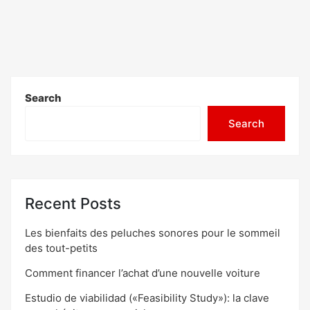
Search
Search
Recent Posts
Les bienfaits des peluches sonores pour le sommeil
des tout-petits
Comment financer l’achat d’une nouvelle voiture
Estudio de viabilidad («Feasibility Study»): la clave