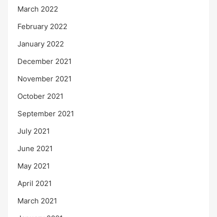
March 2022
February 2022
January 2022
December 2021
November 2021
October 2021
September 2021
July 2021
June 2021
May 2021
April 2021
March 2021