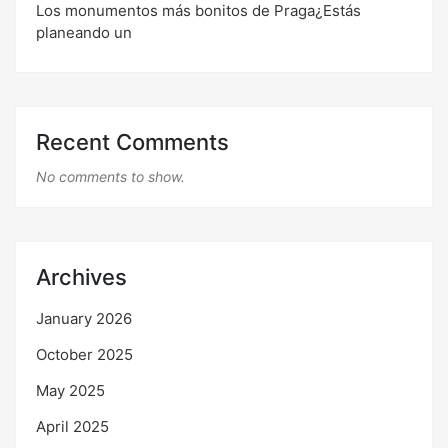
Los monumentos más bonitos de Praga¿Estás
planeando un
Recent Comments
No comments to show.
Archives
January 2026
October 2025
May 2025
April 2025