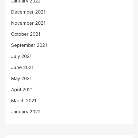
January 2022
December 2021
November 2021
October 2021
September 2021
July 2021
June 2021
May 2021
April 2021
March 2021
January 2021