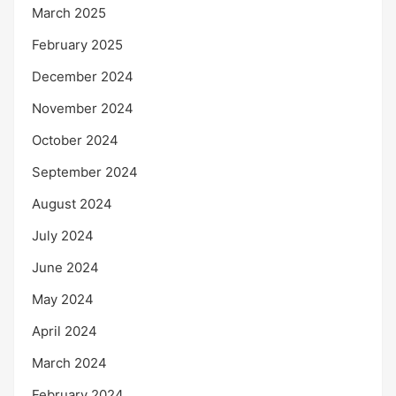
March 2025
February 2025
December 2024
November 2024
October 2024
September 2024
August 2024
July 2024
June 2024
May 2024
April 2024
March 2024
February 2024