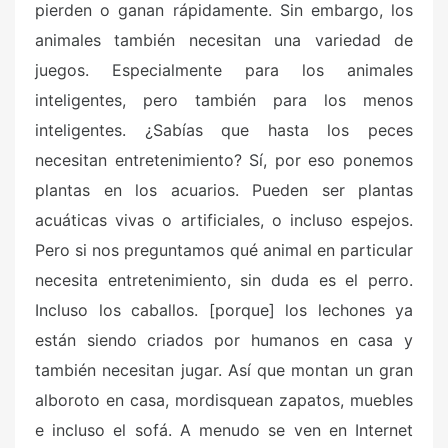
pierden o ganan rápidamente. Sin embargo, los
animales también necesitan una variedad de
juegos. Especialmente para los animales
inteligentes, pero también para los menos
inteligentes. ¿Sabías que hasta los peces
necesitan entretenimiento? Sí, por eso ponemos
plantas en los acuarios. Pueden ser plantas
acuáticas vivas o artificiales, o incluso espejos.
Pero si nos preguntamos qué animal en particular
necesita entretenimiento, sin duda es el perro.
Incluso los caballos. [porque] los lechones ya
están siendo criados por humanos en casa y
también necesitan jugar. Así que montan un gran
alboroto en casa, mordisquean zapatos, muebles
e incluso el sofá. A menudo se ven en Internet