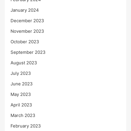
January 2024
December 2023
November 2023
October 2023
September 2023
August 2023
July 2023
June 2023
May 2023
April 2023
March 2023
February 2023