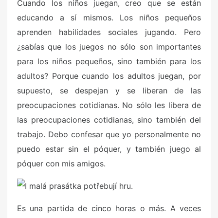
Cuando los niños juegan, creo que se están
educando a sí mismos. Los niños pequeños
aprenden habilidades sociales jugando. Pero
¿sabías que los juegos no sólo son importantes
para los niños pequeños, sino también para los
adultos? Porque cuando los adultos juegan, por
supuesto, se despejan y se liberan de las
preocupaciones cotidianas. No sólo les libera de
las preocupaciones cotidianas, sino también del
trabajo. Debo confesar que yo personalmente no
puedo estar sin el póquer, y también juego al
póquer con mis amigos.
Es una partida de cinco horas o más. A veces