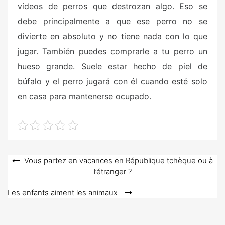
vídeos de perros que destrozan algo. Eso se
debe principalmente a que ese perro no se
divierte en absoluto y no tiene nada con lo que
jugar. También puedes comprarle a tu perro un
hueso grande. Suele estar hecho de piel de
búfalo y el perro jugará con él cuando esté solo
en casa para mantenerse ocupado.
Post
Vous partez en vacances en République tchèque ou à
l’étranger ?
navigation
Les enfants aiment les animaux