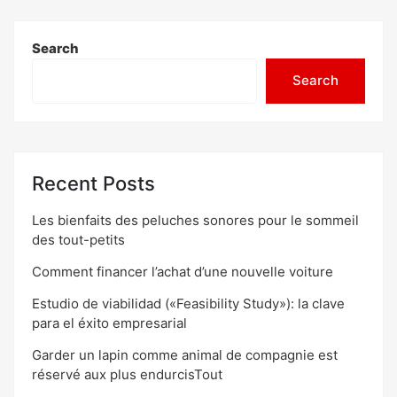
Search
Search
Recent Posts
Les bienfaits des peluches sonores pour le sommeil
des tout-petits
Comment financer l’achat d’une nouvelle voiture
Estudio de viabilidad («Feasibility Study»): la clave
para el éxito empresarial
Garder un lapin comme animal de compagnie est
réservé aux plus endurcisTout