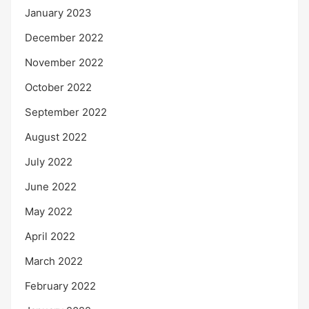
January 2023
December 2022
November 2022
October 2022
September 2022
August 2022
July 2022
June 2022
May 2022
April 2022
March 2022
February 2022