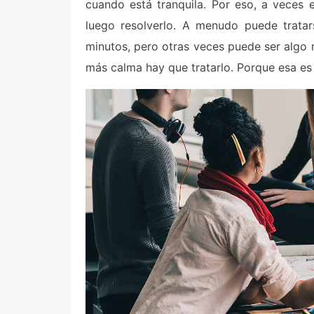
cuando está tranquila. Por eso, a veces 
luego resolverlo. A menudo puede tratar
minutos, pero otras veces puede ser algo
más calma hay que tratarlo. Porque esa es