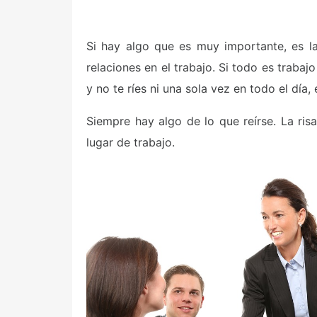
Si hay algo que es muy importante, es la
relaciones en el trabajo. Si todo es traba
y no te ríes ni una sola vez en todo el día
Siempre hay algo de lo que reírse. La ris
lugar de trabajo.