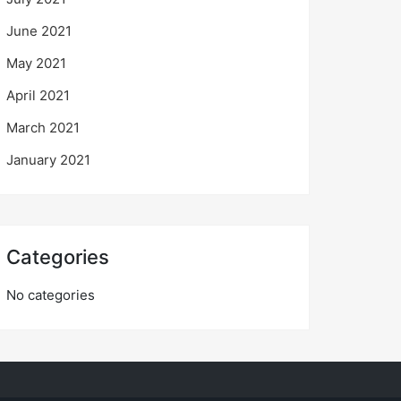
June 2021
May 2021
April 2021
March 2021
January 2021
Categories
No categories