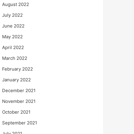
August 2022
July 2022
June 2022
May 2022
April 2022
March 2022
February 2022
January 2022
December 2021
November 2021
October 2021
September 2021
July 2021