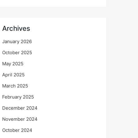
Archives
January 2026
October 2025
May 2025
April 2025
March 2025
February 2025
December 2024
November 2024
October 2024