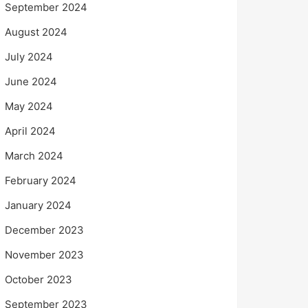
September 2024
August 2024
July 2024
June 2024
May 2024
April 2024
March 2024
February 2024
January 2024
December 2023
November 2023
October 2023
September 2023