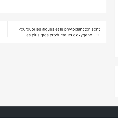
Pourquoi les algues et le phytoplancton sont
les plus gros producteurs d’oxygène