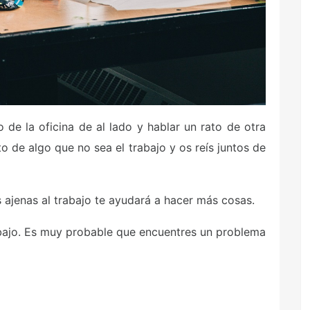
de la oficina de al lado y hablar un rato de otra
to de algo que no sea el trabajo y os reís juntos de
 ajenas al trabajo te ayudará a hacer más cosas.
abajo. Es muy probable que encuentres un problema