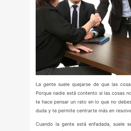
La gente suele quejarse de que las cosa
Porque nadie está contento si las cosas n
te hace pensar un rato en lo que no debe
duda y te permite centrarte más en resolve
Cuando la gente está enfadada, suele se