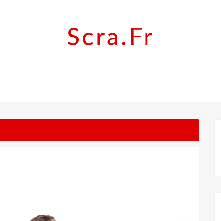
Scra.fr