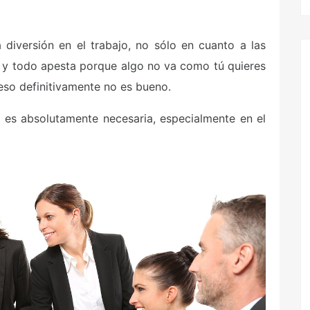
 diversión en el trabajo, no sólo en cuanto a las
jo y todo apesta porque algo no va como tú quieres
, eso definitivamente no es bueno.
a es absolutamente necesaria, especialmente en el