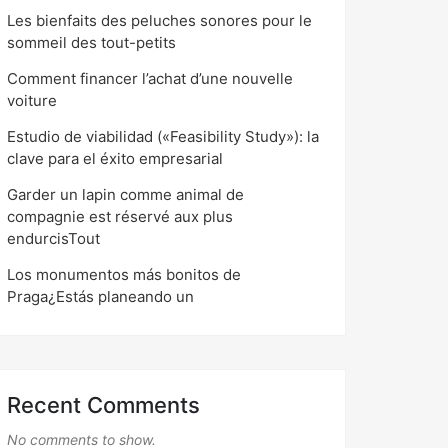
Les bienfaits des peluches sonores pour le
sommeil des tout-petits
Comment financer l’achat d’une nouvelle
voiture
Estudio de viabilidad («Feasibility Study»): la
clave para el éxito empresarial
Garder un lapin comme animal de
compagnie est réservé aux plus
endurcisTout
Los monumentos más bonitos de
Praga¿Estás planeando un
Recent Comments
No comments to show.