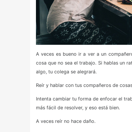
A veces es bueno ir a ver a un compañero 
cosa que no sea el trabajo. Si hablas un ra
algo, tu colega se alegrará.
Reír y hablar con tus compañeros de cosas
Intenta cambiar tu forma de enfocar el tr
más fácil de resolver, y eso está bien.
A veces reír no hace daño.