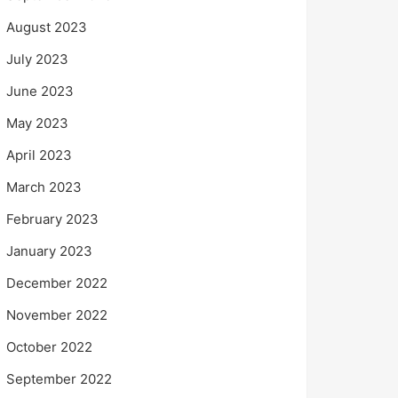
August 2023
July 2023
June 2023
May 2023
April 2023
March 2023
February 2023
January 2023
December 2022
November 2022
October 2022
September 2022