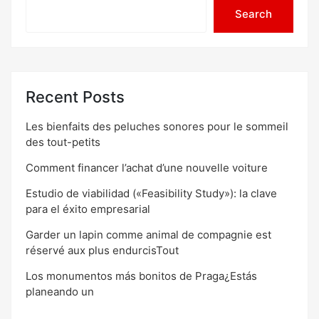
Search
Recent Posts
Les bienfaits des peluches sonores pour le sommeil
des tout-petits
Comment financer l’achat d’une nouvelle voiture
Estudio de viabilidad («Feasibility Study»): la clave
para el éxito empresarial
Garder un lapin comme animal de compagnie est
réservé aux plus endurcisTout
Los monumentos más bonitos de Praga¿Estás
planeando un