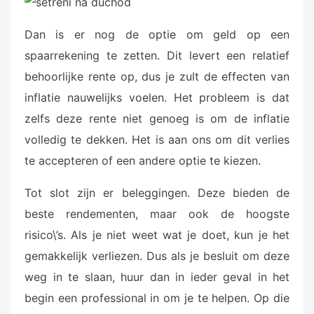
Dan is er nog de optie om geld op een
spaarrekening te zetten. Dit levert een relatief
behoorlijke rente op, dus je zult de effecten van
inflatie nauwelijks voelen. Het probleem is dat
zelfs deze rente niet genoeg is om de inflatie
volledig te dekken. Het is aan ons om dit verlies
te accepteren of een andere optie te kiezen.
Tot slot zijn er beleggingen. Deze bieden de
beste rendementen, maar ook de hoogste
risico\’s. Als je niet weet wat je doet, kun je het
gemakkelijk verliezen. Dus als je besluit om deze
weg in te slaan, huur dan in ieder geval in het
begin een professional in om je te helpen. Op die