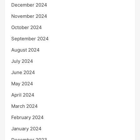
December 2024
November 2024
October 2024
September 2024
August 2024
July 2024
June 2024
May 2024
April 2024
March 2024
February 2024
January 2024
December 2023