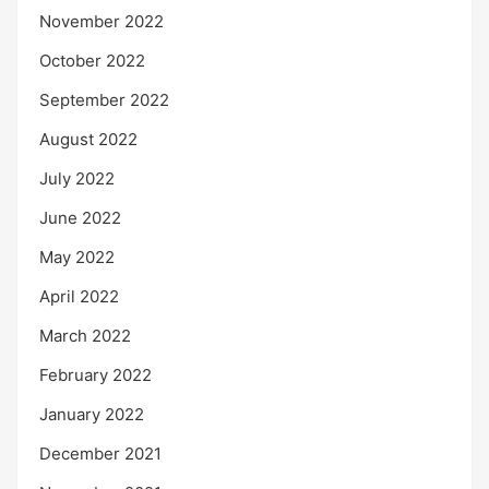
November 2022
October 2022
September 2022
August 2022
July 2022
June 2022
May 2022
April 2022
March 2022
February 2022
January 2022
December 2021