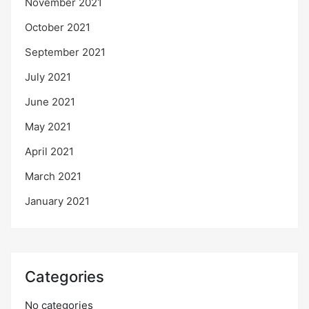
November 2021
October 2021
September 2021
July 2021
June 2021
May 2021
April 2021
March 2021
January 2021
Categories
No categories