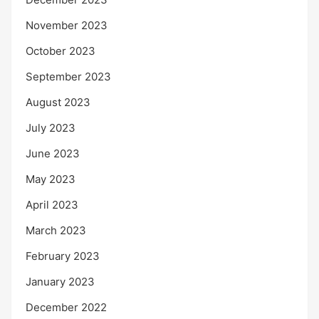
November 2023
October 2023
September 2023
August 2023
July 2023
June 2023
May 2023
April 2023
March 2023
February 2023
January 2023
December 2022