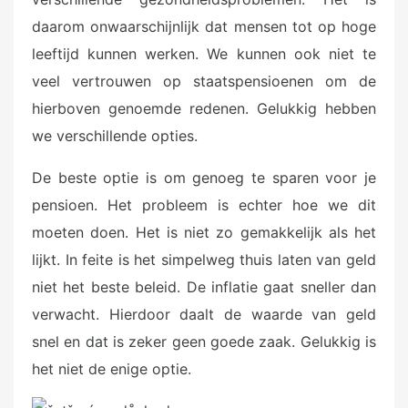
daarom onwaarschijnlijk dat mensen tot op hoge
leeftijd kunnen werken. We kunnen ook niet te
veel vertrouwen op staatspensioenen om de
hierboven genoemde redenen. Gelukkig hebben
we verschillende opties.
De beste optie is om genoeg te sparen voor je
pensioen. Het probleem is echter hoe we dit
moeten doen. Het is niet zo gemakkelijk als het
lijkt. In feite is het simpelweg thuis laten van geld
niet het beste beleid. De inflatie gaat sneller dan
verwacht. Hierdoor daalt de waarde van geld
snel en dat is zeker geen goede zaak. Gelukkig is
het niet de enige optie.