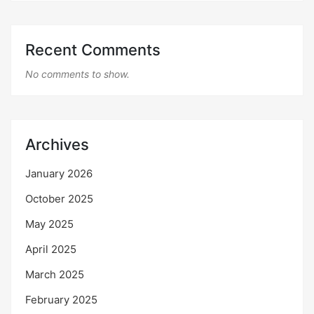
Recent Comments
No comments to show.
Archives
January 2026
October 2025
May 2025
April 2025
March 2025
February 2025