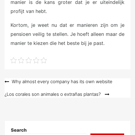
manier is de kans groter dat je er uiteindelijk
profijt van hebt.
Kortom, je weet nu dat er manieren zijn om je
pensioen veilig te stellen. Je hoeft alleen maar de
manier te kiezen die het beste bij je past.
Post
Why almost every company has its own website
navigation
¿Los corales son animales o extrañas plantas?
Search