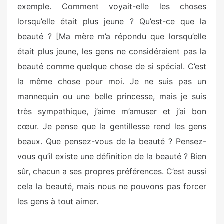
exemple. Comment voyait-elle les choses
lorsqu’elle était plus jeune ? Qu’est-ce que la
beauté ? [Ma mère m’a répondu que lorsqu’elle
était plus jeune, les gens ne considéraient pas la
beauté comme quelque chose de si spécial. C’est
la même chose pour moi. Je ne suis pas un
mannequin ou une belle princesse, mais je suis
très sympathique, j’aime m’amuser et j’ai bon
cœur. Je pense que la gentillesse rend les gens
beaux. Que pensez-vous de la beauté ? Pensez-
vous qu’il existe une définition de la beauté ? Bien
sûr, chacun a ses propres préférences. C’est aussi
cela la beauté, mais nous ne pouvons pas forcer
les gens à tout aimer.