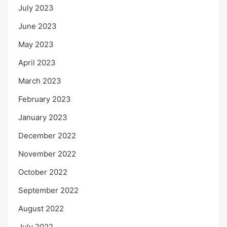
July 2023
June 2023
May 2023
April 2023
March 2023
February 2023
January 2023
December 2022
November 2022
October 2022
September 2022
August 2022
July 2022