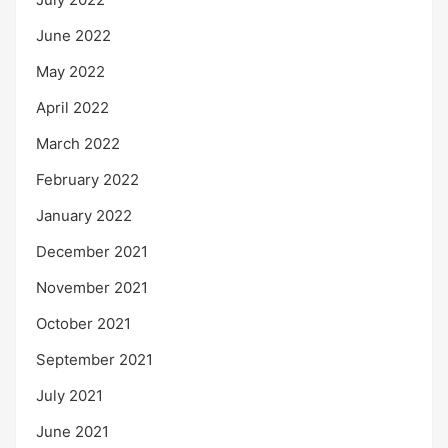
June 2022
May 2022
April 2022
March 2022
February 2022
January 2022
December 2021
November 2021
October 2021
September 2021
July 2021
June 2021