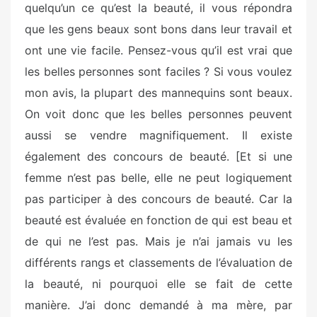
quelqu’un ce qu’est la beauté, il vous répondra
que les gens beaux sont bons dans leur travail et
ont une vie facile. Pensez-vous qu’il est vrai que
les belles personnes sont faciles ? Si vous voulez
mon avis, la plupart des mannequins sont beaux.
On voit donc que les belles personnes peuvent
aussi se vendre magnifiquement. Il existe
également des concours de beauté. [Et si une
femme n’est pas belle, elle ne peut logiquement
pas participer à des concours de beauté. Car la
beauté est évaluée en fonction de qui est beau et
de qui ne l’est pas. Mais je n’ai jamais vu les
différents rangs et classements de l’évaluation de
la beauté, ni pourquoi elle se fait de cette
manière. J’ai donc demandé à ma mère, par