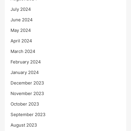
July 2024
June 2024
May 2024
April 2024
March 2024
February 2024
January 2024
December 2023
November 2023
October 2023
September 2023
August 2023