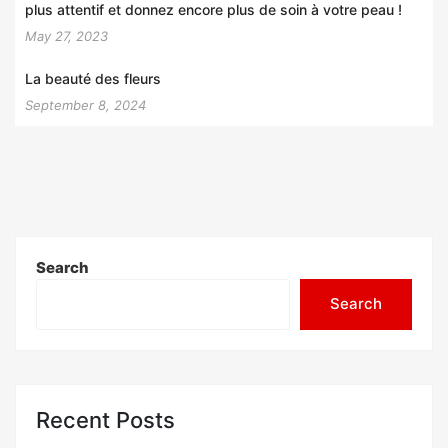
plus attentif et donnez encore plus de soin à votre peau !
May 27, 2023
La beauté des fleurs
September 8, 2024
Search
Search
Recent Posts