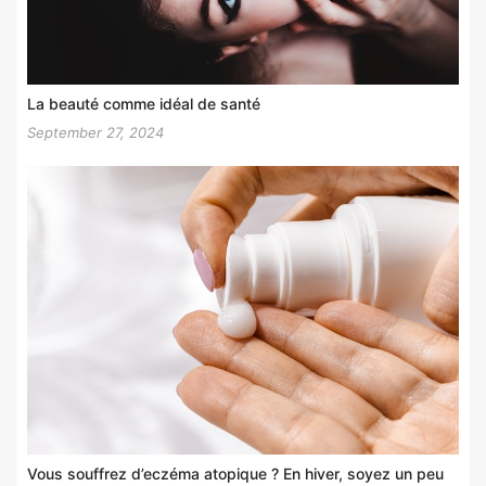
La beauté comme idéal de santé
September 27, 2024
Vous souffrez d’eczéma atopique ? En hiver, soyez un peu