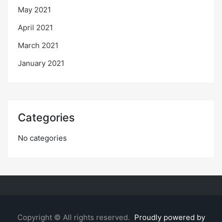
May 2021
April 2021
March 2021
January 2021
Categories
No categories
Copyright © All rights reserved.
Proudly powered by