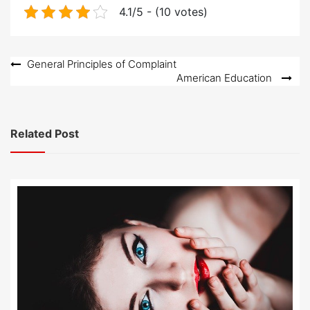
4.1/5 - (10 votes)
Post
General Principles of Complaint
American Education
navigation
Related Post