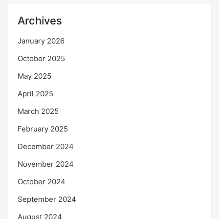
Archives
January 2026
October 2025
May 2025
April 2025
March 2025
February 2025
December 2024
November 2024
October 2024
September 2024
August 2024