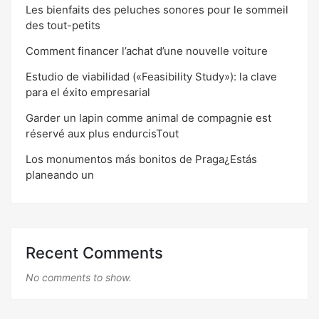
Les bienfaits des peluches sonores pour le sommeil
des tout-petits
Comment financer l’achat d’une nouvelle voiture
Estudio de viabilidad («Feasibility Study»): la clave
para el éxito empresarial
Garder un lapin comme animal de compagnie est
réservé aux plus endurcisTout
Los monumentos más bonitos de Praga¿Estás
planeando un
Recent Comments
No comments to show.