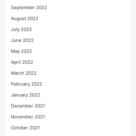
September 2022
August 2022
July 2022
June 2022
May 2022
April 2022
March 2022
February 2022
January 2022
December 2021
November 2021
October 2021