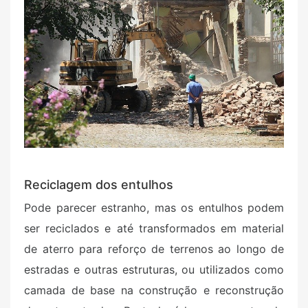
Reciclagem dos entulhos
Pode parecer estranho, mas os entulhos podem
ser reciclados e até transformados em material
de aterro para reforço de terrenos ao longo de
estradas e outras estruturas, ou utilizados como
camada de base na construção e reconstrução