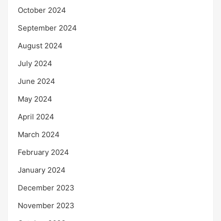
October 2024
September 2024
August 2024
July 2024
June 2024
May 2024
April 2024
March 2024
February 2024
January 2024
December 2023
November 2023