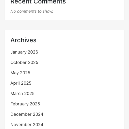
Recent Comments
No comments to show.
Archives
January 2026
October 2025
May 2025
April 2025
March 2025
February 2025
December 2024
November 2024