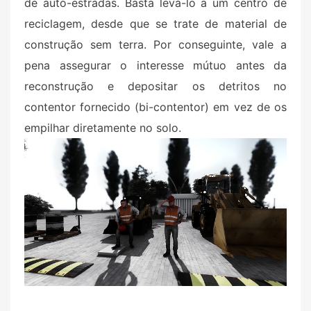
de auto-estradas. Basta levá-lo a um centro de
reciclagem, desde que se trate de material de
construção sem terra. Por conseguinte, vale a
pena assegurar o interesse mútuo antes da
reconstrução e depositar os detritos no
contentor fornecido (bi-contentor) em vez de os
empilhar diretamente no solo.