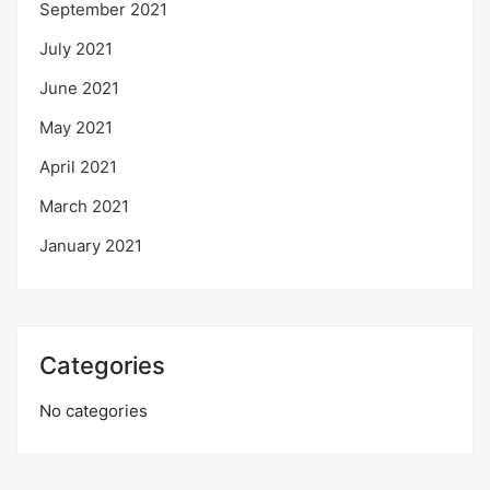
September 2021
July 2021
June 2021
May 2021
April 2021
March 2021
January 2021
Categories
No categories