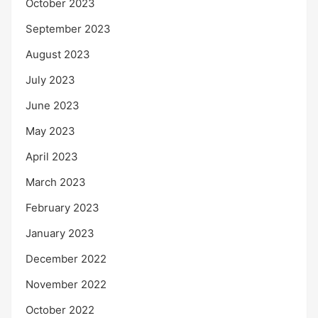
October 2023
September 2023
August 2023
July 2023
June 2023
May 2023
April 2023
March 2023
February 2023
January 2023
December 2022
November 2022
October 2022