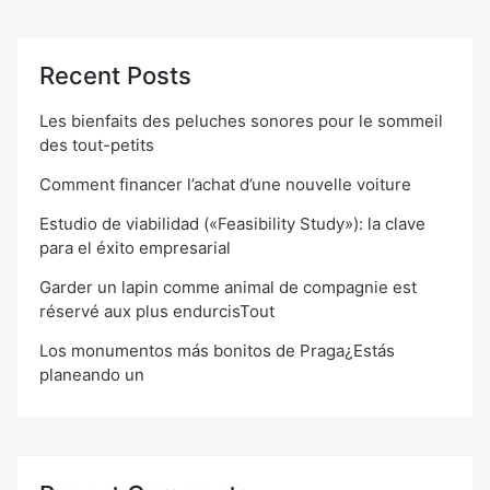
Recent Posts
Les bienfaits des peluches sonores pour le sommeil
des tout-petits
Comment financer l’achat d’une nouvelle voiture
Estudio de viabilidad («Feasibility Study»): la clave
para el éxito empresarial
Garder un lapin comme animal de compagnie est
réservé aux plus endurcisTout
Los monumentos más bonitos de Praga¿Estás
planeando un