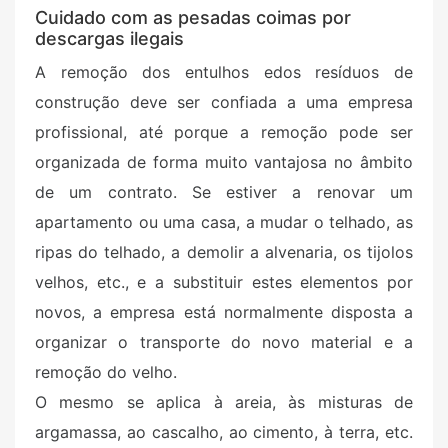
Cuidado com as pesadas coimas por
descargas ilegais
A remoção dos entulhos
e
dos
resíduos de
construção deve ser confiada a uma empresa
profissional, até porque a remoção pode ser
organizada de forma muito vantajosa no âmbito
de um contrato. Se estiver a renovar um
apartamento ou uma casa, a mudar o telhado, as
ripas do telhado, a demolir a alvenaria, os tijolos
velhos, etc., e a substituir estes elementos por
novos, a empresa está normalmente disposta a
organizar o transporte do novo material e a
remoção do velho.
O mesmo se aplica à areia, às misturas de
argamassa, ao cascalho, ao cimento, à terra, etc.