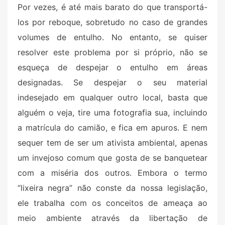
Por vezes, é até mais barato do que transportá-
los por reboque, sobretudo no caso de grandes
volumes de entulho. No entanto, se quiser
resolver este problema por si próprio, não se
esqueça de despejar o entulho em áreas
designadas. Se despejar o seu material
indesejado em qualquer outro local, basta que
alguém o veja, tire uma fotografia sua, incluindo
a matrícula do camião, e fica em apuros. E nem
sequer tem de ser um ativista ambiental, apenas
um invejoso comum que gosta de se banquetear
com a miséria dos outros. Embora o termo
“lixeira negra” não conste da nossa legislação,
ele trabalha com os conceitos de ameaça ao
meio ambiente através da libertação de