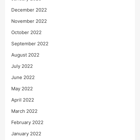
December 2022
November 2022
October 2022
September 2022
August 2022
July 2022
June 2022
May 2022
April 2022
March 2022
February 2022
January 2022