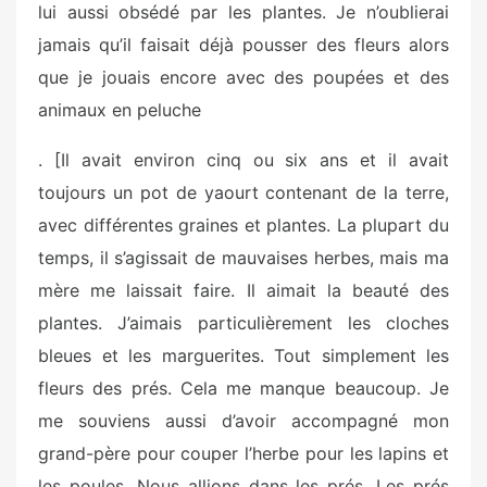
lui aussi obsédé par les plantes. Je n’oublierai
jamais qu’il faisait déjà pousser des fleurs alors
que je jouais encore avec des poupées et des
animaux en peluche
. [Il avait environ cinq ou six ans et il avait
toujours un pot de yaourt contenant de la terre,
avec différentes graines et plantes. La plupart du
temps, il s’agissait de mauvaises herbes, mais ma
mère me laissait faire. Il aimait la beauté des
plantes. J’aimais particulièrement les cloches
bleues et les marguerites. Tout simplement les
fleurs des prés. Cela me manque beaucoup. Je
me souviens aussi d’avoir accompagné mon
grand-père pour couper l’herbe pour les lapins et
les poules. Nous allions dans les prés. Les prés