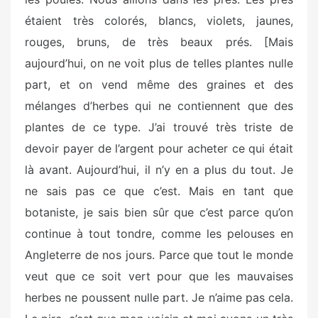
étaient très colorés, blancs, violets, jaunes,
rouges, bruns, de très beaux prés. [Mais
aujourd’hui, on ne voit plus de telles plantes nulle
part, et on vend même des graines et des
mélanges d’herbes qui ne contiennent que des
plantes de ce type. J’ai trouvé très triste de
devoir payer de l’argent pour acheter ce qui était
là avant. Aujourd’hui, il n’y en a plus du tout. Je
ne sais pas ce que c’est. Mais en tant que
botaniste, je sais bien sûr que c’est parce qu’on
continue à tout tondre, comme les pelouses en
Angleterre de nos jours. Parce que tout le monde
veut que ce soit vert pour que les mauvaises
herbes ne poussent nulle part. Je n’aime pas cela.