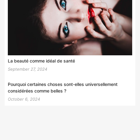
La beauté comme idéal de santé
September 27, 2024
Pourquoi certaines choses sont-elles universellement
considérées comme belles ?
October 6, 2024