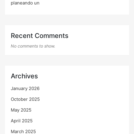
planeando un
Recent Comments
No comments to show.
Archives
January 2026
October 2025
May 2025
April 2025
March 2025