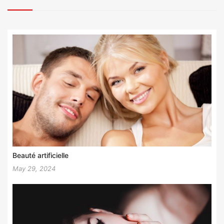
Beauté artificielle
May 29, 2024