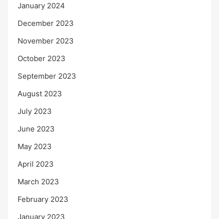
January 2024
December 2023
November 2023
October 2023
September 2023
August 2023
July 2023
June 2023
May 2023
April 2023
March 2023
February 2023
January 2023