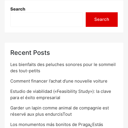
Search
Search
Recent Posts
Les bienfaits des peluches sonores pour le sommeil
des tout-petits
Comment financer l’achat d’une nouvelle voiture
Estudio de viabilidad («Feasibility Study»): la clave
para el éxito empresarial
Garder un lapin comme animal de compagnie est
réservé aux plus endurcisTout
Los monumentos más bonitos de Praga¿Estás