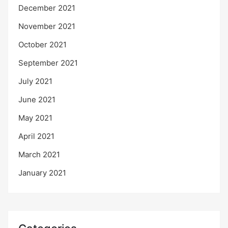
December 2021
November 2021
October 2021
September 2021
July 2021
June 2021
May 2021
April 2021
March 2021
January 2021