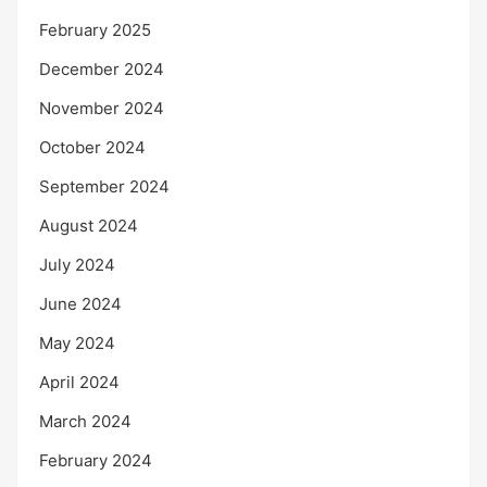
February 2025
December 2024
November 2024
October 2024
September 2024
August 2024
July 2024
June 2024
May 2024
April 2024
March 2024
February 2024