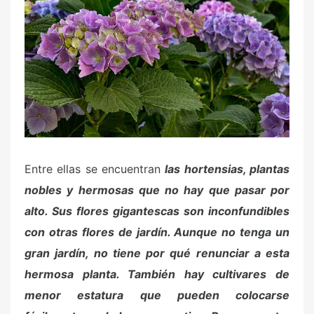
Entre ellas se encuentran
las hortensias, plantas
nobles y hermosas que no hay que pasar por
alto. Sus flores gigantescas son inconfundibles
con otras flores de jardín. Aunque no tenga un
gran jardín, no tiene por qué renunciar a esta
hermosa planta. También hay cultivares de
menor estatura que pueden colocarse