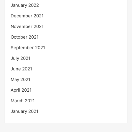
January 2022
December 2021
November 2021
October 2021
September 2021
July 2021
June 2021
May 2021
April 2021
March 2021
January 2021