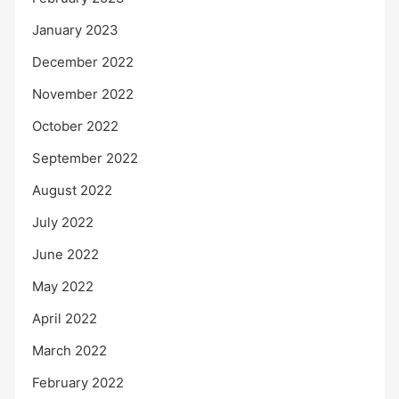
January 2023
December 2022
November 2022
October 2022
September 2022
August 2022
July 2022
June 2022
May 2022
April 2022
March 2022
February 2022