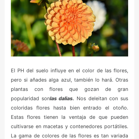
El PH del suelo influye en el color de las flores,
pero si añades alga azul, también lo hará. Otras
plantas con flores que gozan de gran
popularidad son
las dalias.
Nos deleitan con sus
coloridas flores hasta bien entrado el otoño.
Estas flores tienen la ventaja de que pueden
cultivarse en macetas y contenedores portátiles.
La gama de colores de las flores es tan variada