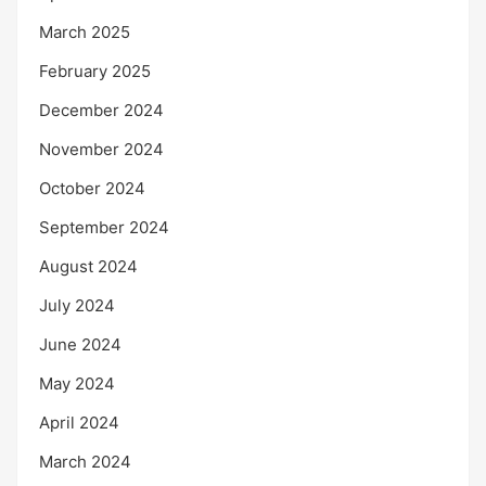
March 2025
February 2025
December 2024
November 2024
October 2024
September 2024
August 2024
July 2024
June 2024
May 2024
April 2024
March 2024