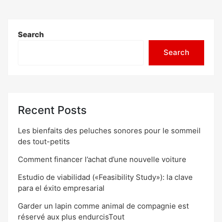
Search
Search
Recent Posts
Les bienfaits des peluches sonores pour le sommeil
des tout-petits
Comment financer l’achat d’une nouvelle voiture
Estudio de viabilidad («Feasibility Study»): la clave
para el éxito empresarial
Garder un lapin comme animal de compagnie est
réservé aux plus endurcisTout