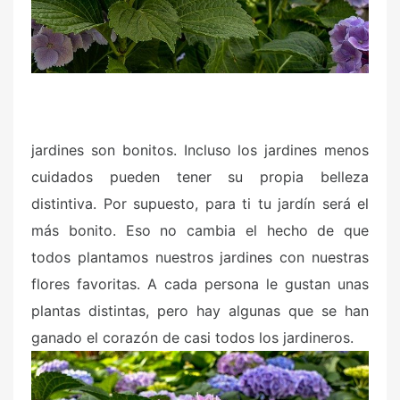
jardines son bonitos. Incluso los jardines menos
cuidados pueden tener su propia belleza
distintiva. Por supuesto, para ti tu jardín será el
más bonito. Eso no cambia el hecho de que
todos plantamos nuestros jardines con nuestras
flores favoritas. A cada persona le gustan unas
plantas distintas, pero hay algunas que se han
ganado el corazón de casi todos los jardineros.