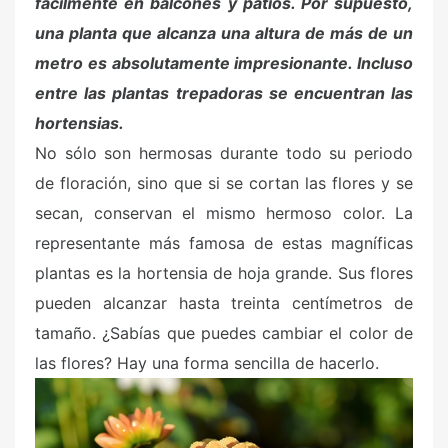
fácilmente en balcones y patios. Por supuesto,
una planta que alcanza una altura de más de un
metro es absolutamente impresionante. Incluso
entre las plantas trepadoras se encuentran las
hortensias.
No sólo son hermosas durante todo su periodo
de floración, sino que si se cortan las flores y se
secan, conservan el mismo hermoso color. La
representante más famosa de estas magníficas
plantas es la hortensia de hoja grande. Sus flores
pueden alcanzar hasta treinta centímetros de
tamaño. ¿Sabías que puedes cambiar el color de
las flores? Hay una forma sencilla de hacerlo.