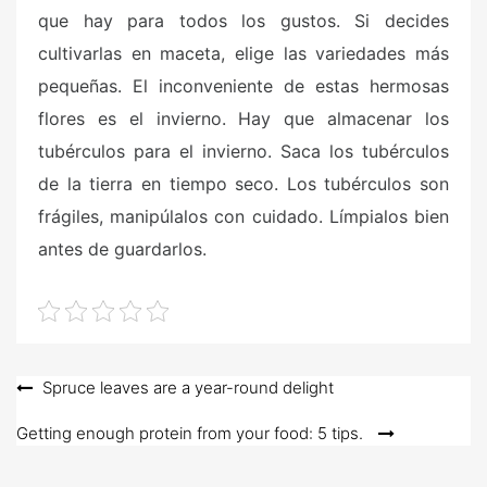
que hay para todos los gustos. Si decides
cultivarlas en maceta, elige las variedades más
pequeñas. El inconveniente de estas hermosas
flores es el invierno. Hay que almacenar los
tubérculos para el invierno. Saca los tubérculos
de la tierra en tiempo seco. Los tubérculos son
frágiles, manipúlalos con cuidado. Límpialos bien
antes de guardarlos.
Post
Spruce leaves are a year-round delight
navigation
Getting enough protein from your food: 5 tips.