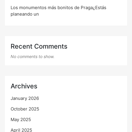
Los monumentos más bonitos de Praga¿Estás
planeando un
Recent Comments
No comments to show.
Archives
January 2026
October 2025
May 2025
April 2025