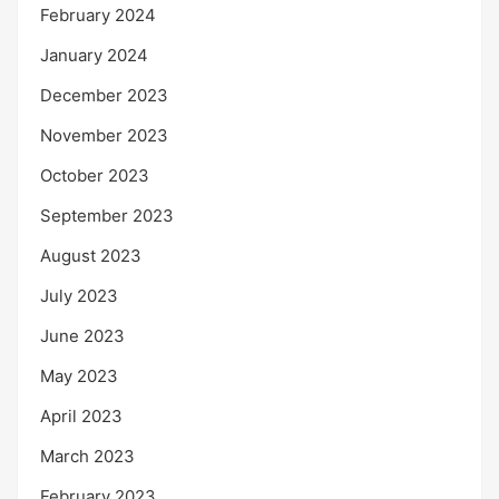
February 2024
January 2024
December 2023
November 2023
October 2023
September 2023
August 2023
July 2023
June 2023
May 2023
April 2023
March 2023
February 2023