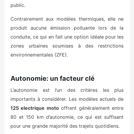
public.
Contrairement aux modèles thermiques, elle ne
produit aucune émission polluante lors de la
conduite, ce qui en fait une option idéale pour les
zones urbaines soumises à des restrictions
environnementales (ZFE).
Autonomie: un facteur clé
L’autonomie est l’un des critères les plus
importants à considérer. Les modèles actuels de
125 electrique moto
offrent généralement entre
80 et 150 km d’autonomie, ce qui est suffisant
pour une grande majorité des trajets quotidiens.