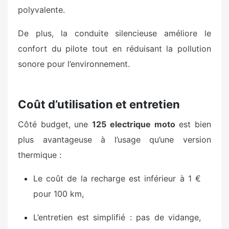
polyvalente.
De plus, la conduite silencieuse améliore le
confort du pilote tout en réduisant la pollution
sonore pour l’environnement.
Coût d’utilisation et entretien
Côté budget, une
125 electrique moto
est bien
plus avantageuse à l’usage qu’une version
thermique :
Le coût de la recharge est inférieur à 1 €
pour 100 km,
L’entretien est simplifié : pas de vidange,