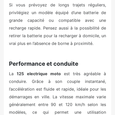
Si vous prévoyez de longs trajets réguliers,
privilégiez un modèle équipé d’une batterie de
grande capacité ou compatible avec une
recharge rapide. Pensez aussi à la possibilité de
retirer la batterie pour la recharger à domicile, un
vrai plus en l’absence de borne à proximité.
Performance et conduite
La
125 electrique moto
est très agréable à
conduire. Grâce à son couple instantané,
l’accélération est fluide et rapide, idéale pour les
démarrages en ville. La vitesse maximale varie
généralement entre 90 et 120 km/h selon les
modèles, ce qui permet une utilisation