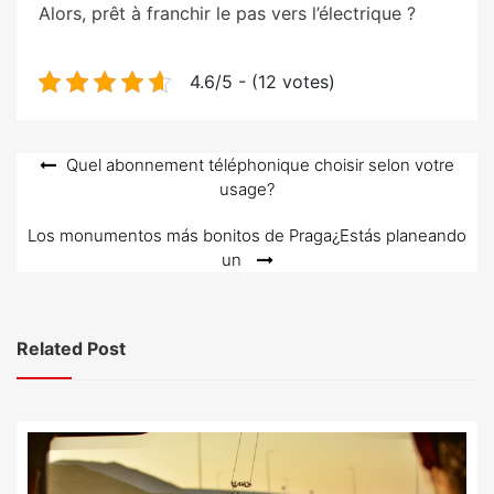
Alors, prêt à franchir le pas vers l’électrique ?
4.6/5 - (12 votes)
Post
Quel abonnement téléphonique choisir selon votre
usage?
navigation
Los monumentos más bonitos de Praga¿Estás planeando
un
Related Post