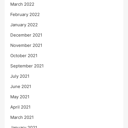
March 2022
February 2022
January 2022
December 2021
November 2021
October 2021
September 2021
July 2021
June 2021
May 2021
April 2021
March 2021
January 2021