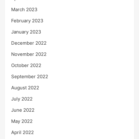
March 2023
February 2023
January 2023
December 2022
November 2022
October 2022
September 2022
August 2022
July 2022
June 2022
May 2022
April 2022