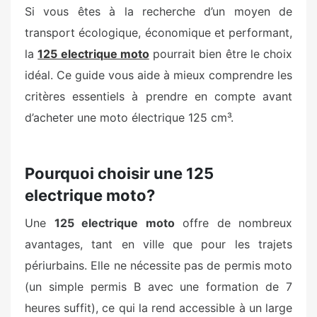
Si vous êtes à la recherche d’un moyen de
transport écologique, économique et performant,
la
125 electrique moto
pourrait bien être le choix
idéal. Ce guide vous aide à mieux comprendre les
critères essentiels à prendre en compte avant
d’acheter une moto électrique 125 cm³.
Pourquoi choisir une 125
electrique moto?
Une
125 electrique moto
offre de nombreux
avantages, tant en ville que pour les trajets
périurbains. Elle ne nécessite pas de permis moto
(un simple permis B avec une formation de 7
heures suffit), ce qui la rend accessible à un large