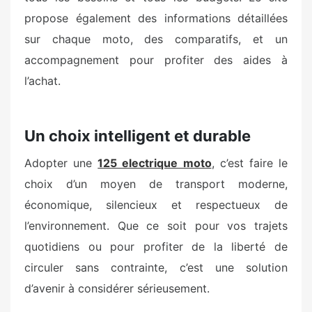
propose également des informations détaillées
sur chaque moto, des comparatifs, et un
accompagnement pour profiter des aides à
l’achat.
Un choix intelligent et durable
Adopter une
125 electrique moto
, c’est faire le
choix d’un moyen de transport moderne,
économique, silencieux et respectueux de
l’environnement. Que ce soit pour vos trajets
quotidiens ou pour profiter de la liberté de
circuler sans contrainte, c’est une solution
d’avenir à considérer sérieusement.