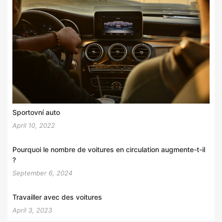
Sportovní auto
April 10, 2022
Pourquoi le nombre de voitures en circulation augmente-t-il
?
September 6, 2024
Travailler avec des voitures
April 3, 2023