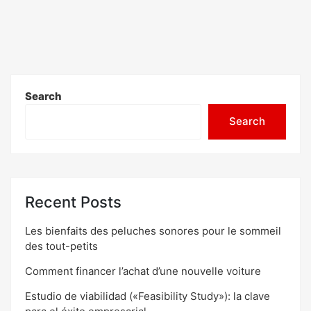
Search
Search
Recent Posts
Les bienfaits des peluches sonores pour le sommeil
des tout-petits
Comment financer l’achat d’une nouvelle voiture
Estudio de viabilidad («Feasibility Study»): la clave