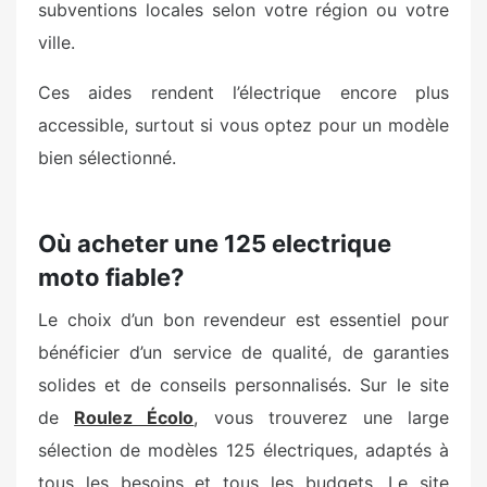
subventions locales selon votre région ou votre
ville.
Ces aides rendent l’électrique encore plus
accessible, surtout si vous optez pour un modèle
bien sélectionné.
Où acheter une 125 electrique
moto fiable?
Le choix d’un bon revendeur est essentiel pour
bénéficier d’un service de qualité, de garanties
solides et de conseils personnalisés. Sur le site
de
Roulez Écolo
, vous trouverez une large
sélection de modèles 125 électriques, adaptés à
tous les besoins et tous les budgets. Le site