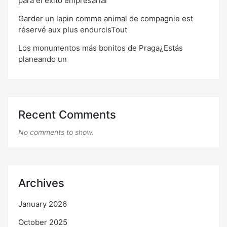
para el éxito empresarial
Garder un lapin comme animal de compagnie est
réservé aux plus endurcisTout
Los monumentos más bonitos de Praga¿Estás
planeando un
Recent Comments
No comments to show.
Archives
January 2026
October 2025