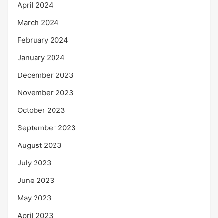
April 2024
March 2024
February 2024
January 2024
December 2023
November 2023
October 2023
September 2023
August 2023
July 2023
June 2023
May 2023
April 2023