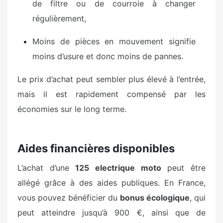
de filtre ou de courroie à changer
régulièrement,
Moins de pièces en mouvement signifie
moins d’usure et donc moins de pannes.
Le prix d’achat peut sembler plus élevé à l’entrée,
mais il est rapidement compensé par les
économies sur le long terme.
Aides financières disponibles
L’achat d’une
125 electrique moto
peut être
allégé grâce à des aides publiques. En France,
vous pouvez bénéficier du
bonus écologique
, qui
peut atteindre jusqu’à 900 €, ainsi que de