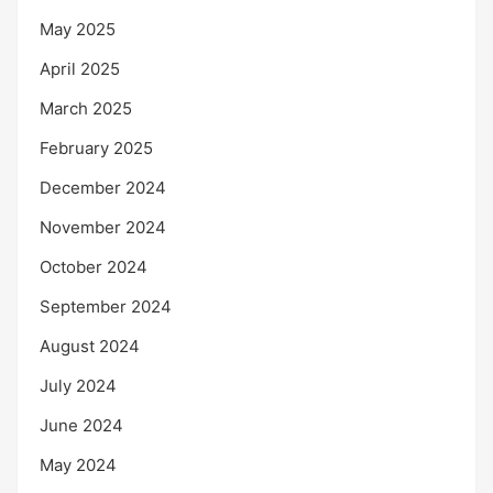
May 2025
April 2025
March 2025
February 2025
December 2024
November 2024
October 2024
September 2024
August 2024
July 2024
June 2024
May 2024